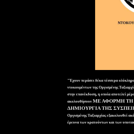
"
Έχουν περάσει δέκα τέσσερα ολόκληρα
ντοκουμέντων της Οργισμένης Ταξιαρχ
στην επανέκδοση, η οποία αποτελεί μέρ
ΜΕ ΑΦΟΡΜΗ ΤΗ
ακολουθήσουν
ΔΗΜΙΟΥΡΓΙΑ ΤΗΣ ΣΥΣΠΕ
Οργισμένης Ταξιαρχίας εξακολουθεί ακό
έρευνα των κρατούντων και των υποτα