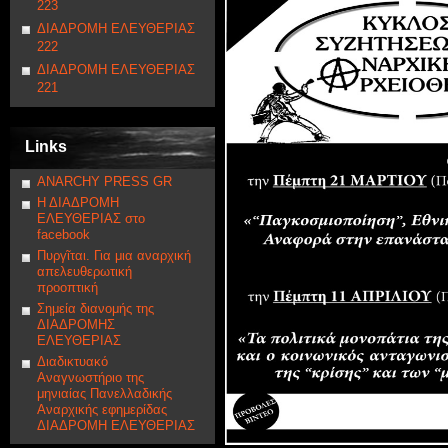
223
ΔΙΑΔΡΟΜΗ ΕΛΕΥΘΕΡΙΑΣ
222
ΔΙΑΔΡΟΜΗ ΕΛΕΥΘΕΡΙΑΣ
221
Links
ANARCHY PRESS GR
Η ΔΙΑΔΡΟΜΗ
ΕΛΕΥΘΕΡΙΑΣ στο
facebook
Πυργῖται. Για μια αναρχική
απελευθερωτική
προοπτική
Σημεία διανομής της
ΔΙΑΔΡΟΜΗΣ
ΕΛΕΥΘΕΡΙΑΣ
Διαδικτυακό
Αναγνωστήριο της
μηνιαίας Πανελλαδικής
Αναρχικής εφημερίδας
ΔΙΑΔΡΟΜΗ ΕΛΕΥΘΕΡΙΑΣ