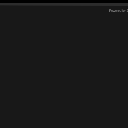
Powered by