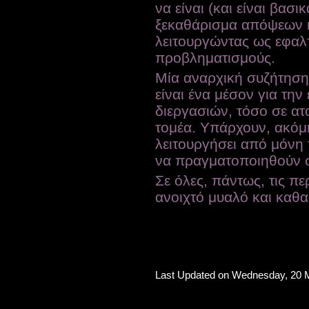
να είναι (και είναι βασ
ξεκαθάρισμα απόψεων κ
λειτουργώντας ως εφαλτ
προβληματισμούς.
Μία αναρχική συζήτηση 
είναι ένα μέσον για τη
διεργασιών, τόσο σε ατ
τομέα. Υπάρχουν, ακόμ
λειτουργήσει από μόνη 
να πραγματοποιηθούν σ
Σε όλες, πάντως, τις πε
ανοιχτό μυαλό και καθα
Last Updated on Wednesday, 20 