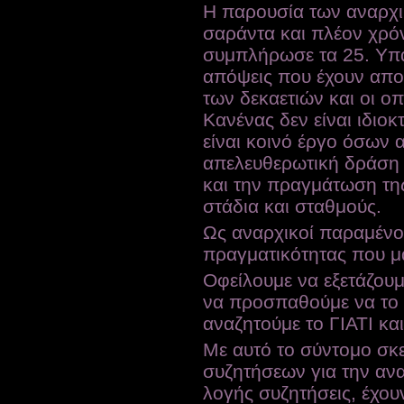
Η παρουσία των αναρχικ
σαράντα και πλέον χρό
συμπλήρωσε τα 25. Υπάρ
απόψεις που έχουν απο
των δεκαετιών και οι οπ
Κανένας δεν είναι ιδιο
είναι κοινό έργο όσων 
απελευθερωτική δράση
και την πραγμάτωση της
στάδια και σταθμούς.
Ως αναρχικοί παραμένο
πραγματικότητας που μα
Οφείλουμε να εξετάζουμ
να προσπαθούμε να το 
αναζητούμε το ΓΙΑΤΙ κα
Με αυτό το σύντομο σκε
συζητήσεων για την ανα
λογής συζητήσεις, έχο