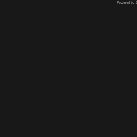
Powered by