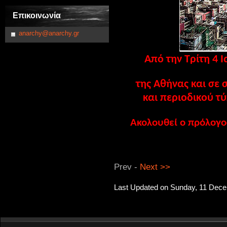
Επικοινωνία
anarchy@anarchy.gr
Από την Τρίτη 4 
της Αθήνας και σε 
και περιοδικού τ
Ακολουθεί ο πρόλογος
Prev -
Next >>
Last Updated on Sunday, 11 Dec