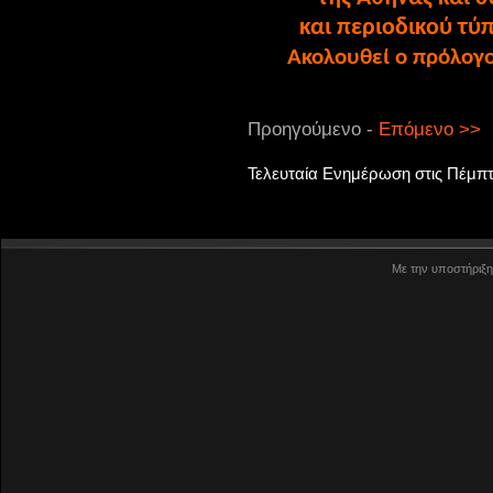
και περιοδικού τύ
Ακολουθεί ο πρόλογο
Προηγούμενο -
Επόμενο >>
Τελευταία Ενημέρωση στις Πέμπτ
Με την υποστήριξη