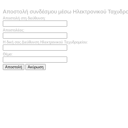
Αποστολή συνδέσμου μέσω Ηλεκτρονικού Ταχυδρο
Αποστολή στη διεύθυνση:
Αποστολέας:
Η δική σας Διεύθυνση Ηλεκτρονικού Ταχυδρομείου:
Θέμα:
Αποστολή
Aκύρωση